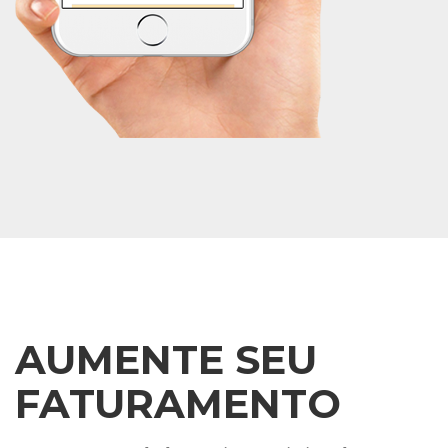
AUMENTE SEU
FATURAMENTO