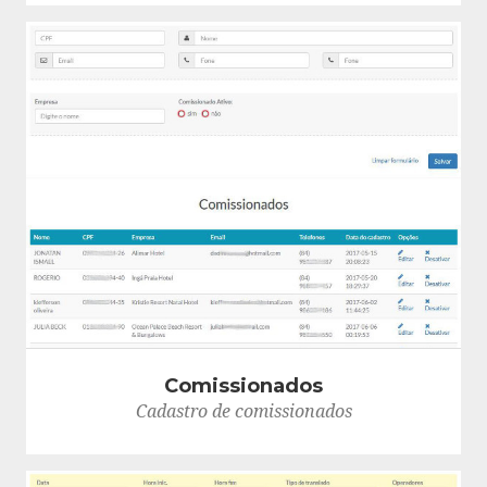
Comissionados
Cadastro de comissionados