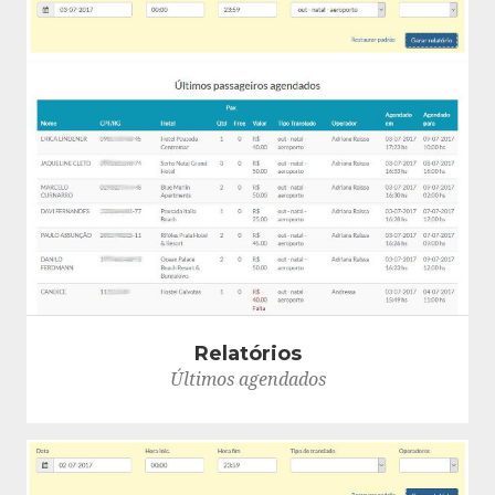
Relatórios
Últimos agendados