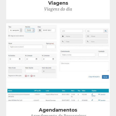
Viagens
Viagens do dia
Agendamentos