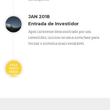
JAN 2018
Entrada de Investidor
Após interesse demonstrado por um
investidor, iniciou-se uma nova fase para
tornar o sistema mais escalável.
FAÇA
PARTE
DESSA
HISTÓRIA!