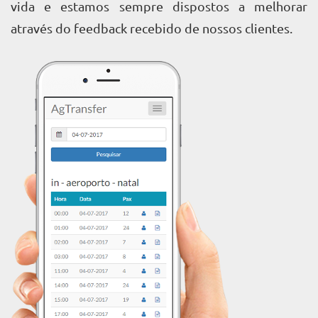
vida e estamos sempre dispostos a melhorar
através do feedback recebido de nossos clientes.