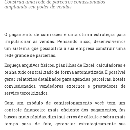
Construa uma rede de parceiros comissionados
ampliando seu poder de vendas
O pagamento de comissões é uma ótima estratégia para
impulsionar as vendas. Pensando nisso, desenvolvemos
um sistema que possibilita a sua empresa construir uma
rede grande de parcerias.
Esqueça arquivos físicos, planilhas de Excel, calculadoras e
tenha tudo centralizado de forma automatizada. É possível
gerar relatórios detalhados para agências parceiras, hotéis
comissionados, vendedores externos e prestadores de
serviço terceirizados.
Com um módulo de comissionamento você tem um
controle financeiro mais eficiente dos pagamentos, faz
buscas mais rápidas, diminui erros de cálculo e sobra mais
tempo para, de fato, gerenciar estrategicamente sua