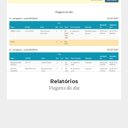
Relatórios
Viagens do dia