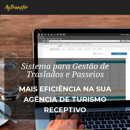
AgTransfer
Sistema para Gestão de
Traslados e Passeios
MAIS EFICIÊNCIA NA SUA
AGÊNCIA DE TURISMO
RECEPTIVO