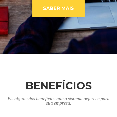
SABER MAIS
BENEFÍCIOS
Eis alguns dos beneficios que o sistema oeferece para
sua empresa.