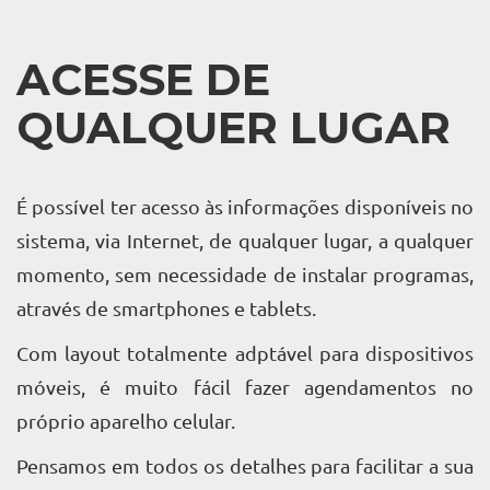
ACESSE DE
QUALQUER LUGAR
É possível ter acesso às informações disponíveis no
sistema, via Internet, de qualquer lugar, a qualquer
momento, sem necessidade de instalar programas,
através de smartphones e tablets.
Com layout totalmente adptável para dispositivos
móveis, é muito fácil fazer agendamentos no
próprio aparelho celular.
Pensamos em todos os detalhes para facilitar a sua