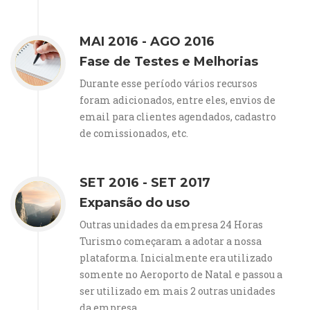
MAI 2016 - AGO 2016
Fase de Testes e Melhorias
Durante esse período vários recursos
foram adicionados, entre eles, envios de
email para clientes agendados, cadastro
de comissionados, etc.
SET 2016 - SET 2017
Expansão do uso
Outras unidades da empresa 24 Horas
Turismo começaram a adotar a nossa
plataforma. Inicialmente era utilizado
somente no Aeroporto de Natal e passou a
ser utilizado em mais 2 outras unidades
da empresa.