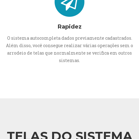
Rapidez
O sistema autocompleta dados previamente cadastrados.
Além disso, você consegue realizar várias operações sem o
arrodeio de telas que normalmente se verifica em outros
sistemas.
TELAS DO SISTEMA