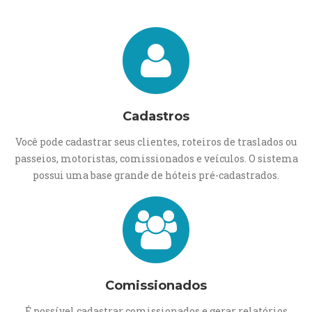
Cadastros
Você pode cadastrar seus clientes, roteiros de traslados ou
passeios, motoristas, comissionados e veículos. O sistema
possui uma base grande de hóteis pré-cadastrados.
Comissionados
É possível cadastrar comissionados e gerar relatórios