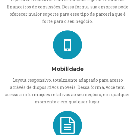
financeiros de comissões. Dessa forma, sua empresa pode
oferecer maior suporte para esse tipo de parceria que é
forte para o seu negócio.
Mobilidade
Layout responsivo, totalmente adaptado para acesso
atrávés de dispositivos móveis. Dessa forma, você tem
acesso a informações relativas ao seu negócio, em qualquer
momento e em qualquer lugar.