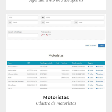
Agendamento de Passageiros
Motoristas
Cdastro de motoristas