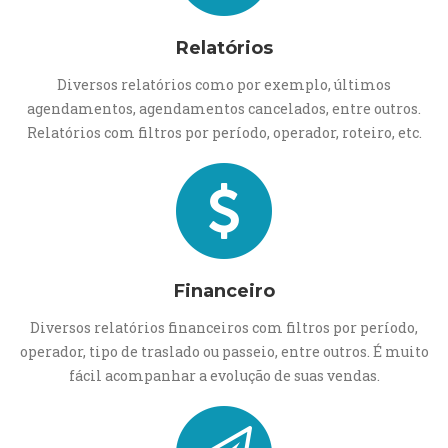
Relatórios
Diversos relatórios como por exemplo, últimos
agendamentos, agendamentos cancelados, entre outros.
Relatórios com filtros por período, operador, roteiro, etc.
Financeiro
Diversos relatórios financeiros com filtros por período,
operador, tipo de traslado ou passeio, entre outros. É muito
fácil acompanhar a evolução de suas vendas.