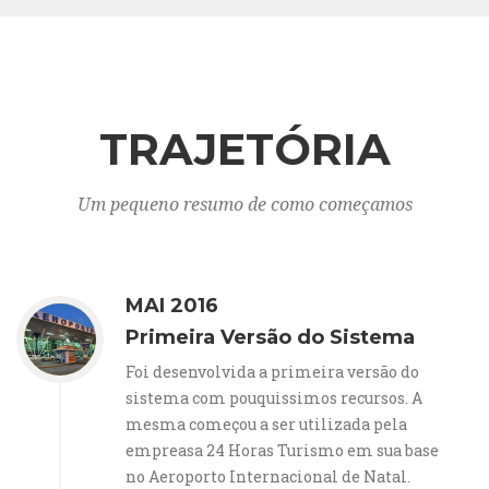
TRAJETÓRIA
Um pequeno resumo de como começamos
MAI 2016
Primeira Versão do Sistema
Foi desenvolvida a primeira versão do
sistema com pouquissimos recursos. A
mesma começou a ser utilizada pela
empreasa 24 Horas Turismo em sua base
no Aeroporto Internacional de Natal.