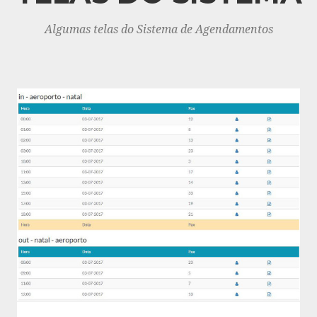
Algumas telas do Sistema de Agendamentos